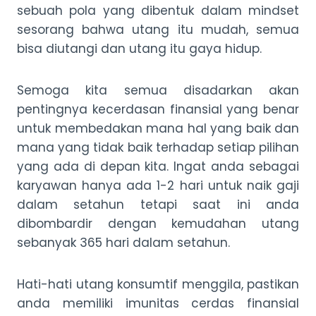
sebuah pola yang dibentuk dalam mindset
sesorang bahwa utang itu mudah, semua
bisa diutangi dan utang itu gaya hidup.
Semoga kita semua disadarkan akan
pentingnya kecerdasan finansial yang benar
untuk membedakan mana hal yang baik dan
mana yang tidak baik terhadap setiap pilihan
yang ada di depan kita. Ingat anda sebagai
karyawan hanya ada 1-2 hari untuk naik gaji
dalam setahun tetapi saat ini anda
dibombardir dengan kemudahan utang
sebanyak 365 hari dalam setahun.
Hati-hati utang konsumtif menggila, pastikan
anda memiliki imunitas cerdas finansial