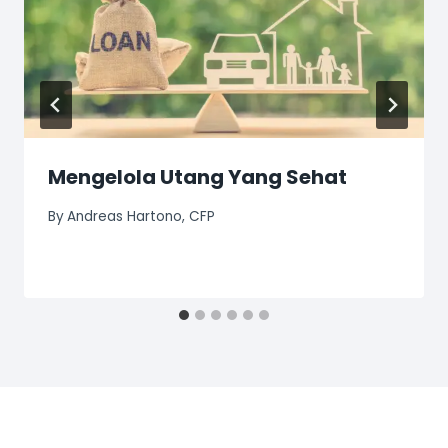
Mengelola Utang Yang Sehat
By
Andreas Hartono, CFP