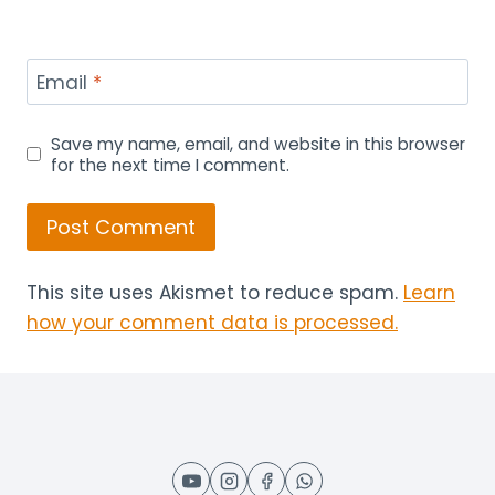
Email
*
Save my name, email, and website in this browser
for the next time I comment.
This site uses Akismet to reduce spam.
Learn
how your comment data is processed.