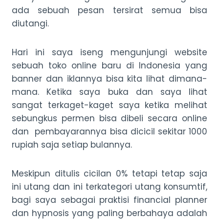
ada sebuah pesan tersirat semua bisa
diutangi.
Hari ini saya iseng mengunjungi website
sebuah toko online baru di Indonesia yang
banner dan iklannya bisa kita lihat dimana-
mana. Ketika saya buka dan saya lihat
sangat terkaget-kaget saya ketika melihat
sebungkus permen bisa dibeli secara online
dan pembayarannya bisa dicicil sekitar 1000
rupiah saja setiap bulannya.
Meskipun ditulis cicilan 0% tetapi tetap saja
ini utang dan ini terkategori utang konsumtif,
bagi saya sebagai praktisi financial planner
dan hypnosis yang paling berbahaya adalah