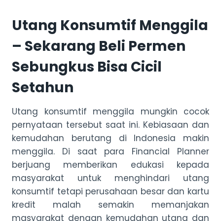
Utang Konsumtif Menggila
– Sekarang Beli Permen
Sebungkus Bisa Cicil
Setahun
Utang konsumtif menggila mungkin cocok
pernyataan tersebut saat ini. Kebiasaan dan
kemudahan berutang di Indonesia makin
menggila. Di saat para Financial Planner
berjuang memberikan edukasi kepada
masyarakat untuk menghindari utang
konsumtif tetapi perusahaan besar dan kartu
kredit malah semakin memanjakan
masyarakat dengan kemudahan utang dan