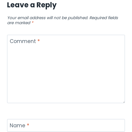
Leave a Reply
Your email address will not be published.
Required fields
are marked
*
Comment
*
Name
*