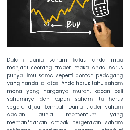
Dalam dunia saham kalau anda mau
menjadi seorang trader maka anda harus
punya ilmu sama seperti contoh pedagang
yang handal di atas. Anda harus tahu saham
mana yang harganya murah, kapan beli
sahamnya dan kapan saham itu harus
segera dijual kembali. Dunia trader saham
adalah dunia momentum yang
memanfaatkan ombak pergerakan saham