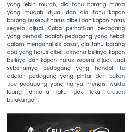
yang lebih murah, dia tahu barang mana
yang mudah dijual dan dia tahu kapan
barang tersebut harus dibeli dan kapan harus
segera dijual. Coba perhatikan pedagang
yang berhasil adalah pedagang yang hebat
dalam menganalisis pasar, dia tahu barang
apa yang harus dibeli, dimana belinya, kapan
belinya dan kapan harus segera dijual. Jadi
sebenarnya pedagang yang handal itu
adalah pedagang yang pintar dan bukan
tipe pedagang yang hanya mengisi waktu
luang dimana laku gak laku urusan
belakangan.