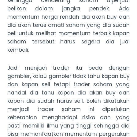
sehingga cenderung saham diperjual
belikan dalam jangka pendek. Ada
momentum harga rendah dia akan buy dan
dia akan terus amati saham yang dia sudah
beli untuk melihat momentum terbaik kapan
saham tersebut harus segera dia jual
kembali.
Jadi menjadi trader itu beda dengan
gambler, kalau gambler tidak tahu kapan buy
dan kapan sell tetapi trader saham yang
handal dia tahu kapan dia akan buy dan
kapan dia sudah harus sell. Boleh dikatakan
menjadi trader saham ini diperlukan
keberanian menghadapi risiko dan yang
pasti memiliki ilmu yang tinggi sehingga dia
bisa memanfaatkan mementum pergerakan