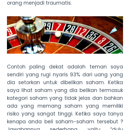
orang menjadi traumatis.
Contoh paling dekat adalah teman saya
sendiri yang rugi nyaris 93% dari uang yang
dia setorkan untuk dibelikan saham. Ketika
saya lihat saham yang dia belikan termasuk
kategori saham yang tidak jelas dan bahkan
ada yang memang saham yang memiliki
risiko yang sangat tinggi. Ketika saya tanya
kenapa anda beli saham-saham tersebut ?
Jawabannya sederhana yaitu “dulu