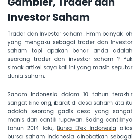
Gambler, Trader dan
Investor Saham
Trader dan Investor saham.. Hmm banyak loh
yang mengaku sebagai trader dan investor
saham tapi apakah benar anda adalah
seorang trader dan investor saham ? Yuk
simak artikel saya kali ini yang masih seputar
dunia saham.
Saham Indonesia dalam 10 tahun terakhir
sangat kinclong, ibarat di desa saham kita itu
adalah seorang gadis desa yang sangat
manis dan cantik rupawan. Saking cantiknya
tahun 2014 lalu,
Bursa Efek Indonesia
alias
bursa saham Indonesia dinobatkan sebagai