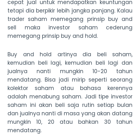
cepat jual untuk mendapatkan keuntungan
tetapi dia berpikir lebih jangka panjang. Kalau
trader saham memegang prinsip buy and
sell maka investor saham cederung
memegang prinsip buy and hold.
Buy and hold artinya dia beli saham,
kemudian beli lagi, kemudian beli lagi dan
jualnya nanti mungkin 10-20 tahun
mendatang. Bisa jadi mirip seperti seorang
kolektor saham atau bahasa kerennya
adalah menabung saham. Jadi tipe investor
saham ini akan beli saja rutin setiap bulan
dan jualnya nanti di masa yang akan datang
mungkin 10, 20 atau bahkan 30 tahun
mendatang.