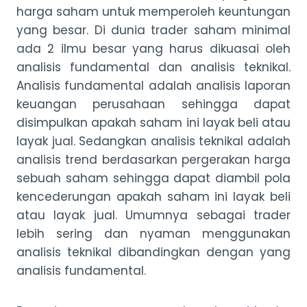
harga saham untuk memperoleh keuntungan
yang besar. Di dunia trader saham minimal
ada 2 ilmu besar yang harus dikuasai oleh
analisis fundamental dan analisis teknikal.
Analisis fundamental adalah analisis laporan
keuangan perusahaan sehingga dapat
disimpulkan apakah saham ini layak beli atau
layak jual. Sedangkan analisis teknikal adalah
analisis trend berdasarkan pergerakan harga
sebuah saham sehingga dapat diambil pola
kencederungan apakah saham ini layak beli
atau layak jual. Umumnya sebagai trader
lebih sering dan nyaman menggunakan
analisis teknikal dibandingkan dengan yang
analisis fundamental.