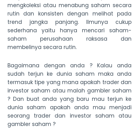
mengkoleksi atau menabung saham secara
rutin dan konsisten dengan melihat pada
trend jangka panjang. Ilmunya cukup
sederhana yaitu hanya mencari saham-
saham perusahaan raksasa dan
membelinya secara rutin.
Bagaimana dengan anda ? Kalau anda
sudah terjun ke dunia saham maka anda
termasuk tipe yang mana apakah trader dan
investor saham atau malah gambler saham
? Dan buat anda yang baru mau terjun ke
dunia saham apakah anda mau menjadi
seorang trader dan investor saham atau
gambler saham ?