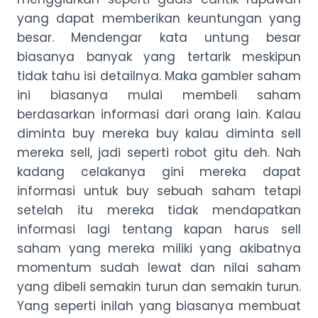
yang dapat memberikan keuntungan yang
besar. Mendengar kata untung besar
biasanya banyak yang tertarik meskipun
tidak tahu isi detailnya. Maka gambler saham
ini biasanya mulai membeli saham
berdasarkan informasi dari orang lain. Kalau
diminta buy mereka buy kalau diminta sell
mereka sell, jadi seperti robot gitu deh. Nah
kadang celakanya gini mereka dapat
informasi untuk buy sebuah saham tetapi
setelah itu mereka tidak mendapatkan
informasi lagi tentang kapan harus sell
saham yang mereka miliki yang akibatnya
momentum sudah lewat dan nilai saham
yang dibeli semakin turun dan semakin turun.
Yang seperti inilah yang biasanya membuat