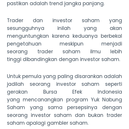
pastikan adalah trend jangka panjang.
Trader dan investor saham yang
sesungguhnya inilah yang akan
menguntungkan karena keduanya berbekal
pengetahuan meskipun menjadi
seorang trader saham ilmu lebih
tinggi dibandingkan dengan investor saham.
Untuk pemula yang paling disarankan adalah
jadilah seorang investor saham seperti
gerakan Bursa Efek Indonesia
yang mencanangkan program Yuk Nabung
Saham yang sama persepsinya dengan
seorang investor saham dan bukan trader
saham apalagi gambler saham.