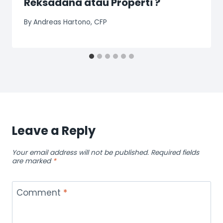
Reksadana atau Properti ?
By
Andreas Hartono, CFP
Leave a Reply
Your email address will not be published.
Required fields
are marked
*
Comment
*