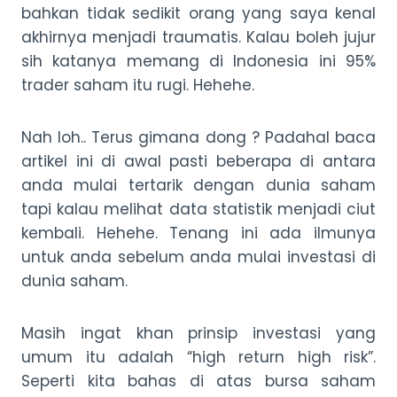
bahkan tidak sedikit orang yang saya kenal
akhirnya menjadi traumatis. Kalau boleh jujur
sih katanya memang di Indonesia ini 95%
trader saham itu rugi. Hehehe.
Nah loh.. Terus gimana dong ? Padahal baca
artikel ini di awal pasti beberapa di antara
anda mulai tertarik dengan dunia saham
tapi kalau melihat data statistik menjadi ciut
kembali. Hehehe. Tenang ini ada ilmunya
untuk anda sebelum anda mulai investasi di
dunia saham.
Masih ingat khan prinsip investasi yang
umum itu adalah “high return high risk”.
Seperti kita bahas di atas bursa saham