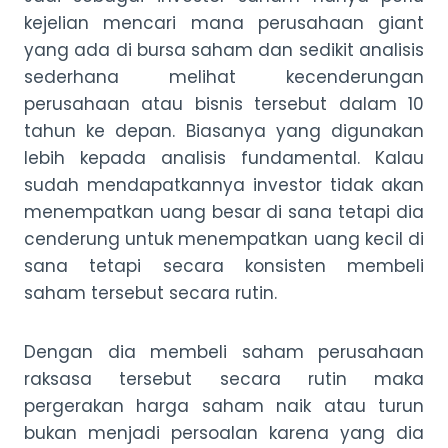
kejelian mencari mana perusahaan giant
yang ada di bursa saham dan sedikit analisis
sederhana melihat kecenderungan
perusahaan atau bisnis tersebut dalam 10
tahun ke depan. Biasanya yang digunakan
lebih kepada analisis fundamental. Kalau
sudah mendapatkannya investor tidak akan
menempatkan uang besar di sana tetapi dia
cenderung untuk menempatkan uang kecil di
sana tetapi secara konsisten membeli
saham tersebut secara rutin.
Dengan dia membeli saham perusahaan
raksasa tersebut secara rutin maka
pergerakan harga saham naik atau turun
bukan menjadi persoalan karena yang dia