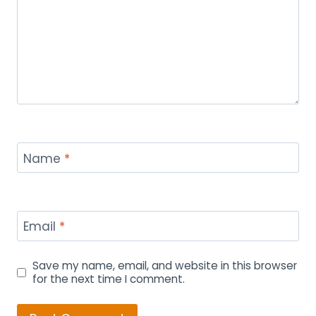
Name
*
Email
*
Save my name, email, and website in this browser
for the next time I comment.