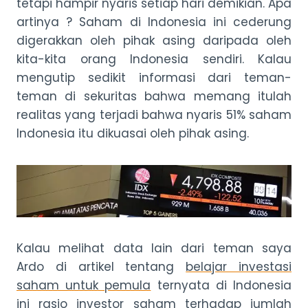
tetapi hampir nyaris setiap hari demikian. Apa
artinya ? Saham di Indonesia ini cederung
digerakkan oleh pihak asing daripada oleh
kita-kita orang Indonesia sendiri. Kalau
mengutip sedikit informasi dari teman-
teman di sekuritas bahwa memang itulah
realitas yang terjadi bahwa nyaris 51% saham
Indonesia itu dikuasai oleh pihak asing.
Kalau melihat data lain dari teman saya
Ardo di artikel tentang
belajar investasi
saham untuk pemula
ternyata di Indonesia
ini rasio investor saham terhadap jumlah