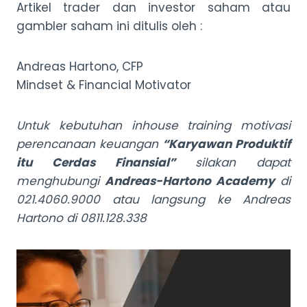
Artikel trader dan investor saham atau
gambler saham ini ditulis oleh :
Andreas Hartono, CFP
Mindset & Financial Motivator
Untuk kebutuhan inhouse training motivasi
perencanaan keuangan
“Karyawan Produktif
itu Cerdas Finansial”
silakan dapat
menghubungi
Andreas-Hartono Academy
di
021.4060.9000 atau langsung ke Andreas
Hartono di 0811.128.338