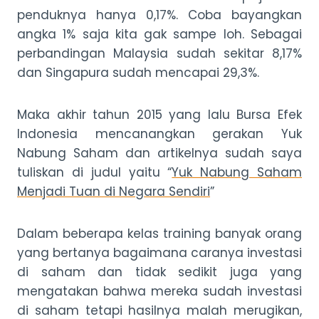
penduknya hanya 0,17%. Coba bayangkan
angka 1% saja kita gak sampe loh. Sebagai
perbandingan Malaysia sudah sekitar 8,17%
dan Singapura sudah mencapai 29,3%.
Maka akhir tahun 2015 yang lalu Bursa Efek
Indonesia mencanangkan gerakan Yuk
Nabung Saham dan artikelnya sudah saya
tuliskan di judul yaitu “
Yuk Nabung Saham
Menjadi Tuan di Negara Sendiri
”
Dalam beberapa kelas training banyak orang
yang bertanya bagaimana caranya investasi
di saham dan tidak sedikit juga yang
mengatakan bahwa mereka sudah investasi
di saham tetapi hasilnya malah merugikan,