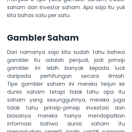
saham dan investor saham. Apa saja itu yuk
kita bahas satu per satu.
Gambler Saham
Dari namanya saja kita sudah tahu bahwa
gambler itu adalah penjudi, jadi prinsip
gambler ini lebih banyak kepada luck
daripada perhitungan secara ilmiah.
Tipe gambler saham ini mereka terjun ke
dunia saham tetapi tidak tahu apa itu
saham yang sesungguhnya, mereka juga
tidak tahu prinsip-prinsip investasi dan
biasanya mereka hanya mendapatkan
informasi bahwa dunia saham itu
menggiurkan seperti gadis cantik rupawan