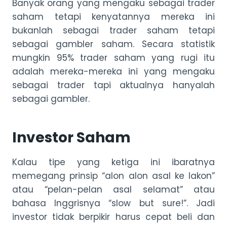
Banyak orang yang mengaku sebagai trader
saham tetapi kenyatannya mereka ini
bukanlah sebagai trader saham tetapi
sebagai gambler saham. Secara statistik
mungkin 95% trader saham yang rugi itu
adalah mereka-mereka ini yang mengaku
sebagai trader tapi aktualnya hanyalah
sebagai gambler.
Investor Saham
Kalau tipe yang ketiga ini ibaratnya
memegang prinsip “alon alon asal ke lakon”
atau “pelan-pelan asal selamat” atau
bahasa Inggrisnya “slow but sure!”. Jadi
investor tidak berpikir harus cepat beli dan