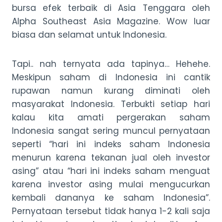
bursa efek terbaik di Asia Tenggara oleh
Alpha Southeast Asia Magazine. Wow luar
biasa dan selamat untuk Indonesia.
Tapi.. nah ternyata ada tapinya… Hehehe.
Meskipun saham di Indonesia ini cantik
rupawan namun kurang diminati oleh
masyarakat Indonesia. Terbukti setiap hari
kalau kita amati pergerakan saham
Indonesia sangat sering muncul pernyataan
seperti “hari ini indeks saham Indonesia
menurun karena tekanan jual oleh investor
asing” atau “hari ini indeks saham menguat
karena investor asing mulai mengucurkan
kembali dananya ke saham Indonesia”.
Pernyataan tersebut tidak hanya 1-2 kali saja