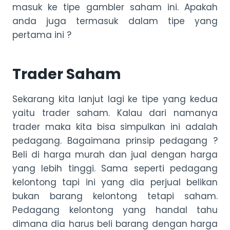
masuk ke tipe gambler saham ini. Apakah
anda juga termasuk dalam tipe yang
pertama ini ?
Trader Saham
Sekarang kita lanjut lagi ke tipe yang kedua
yaitu trader saham. Kalau dari namanya
trader maka kita bisa simpulkan ini adalah
pedagang. Bagaimana prinsip pedagang ?
Beli di harga murah dan jual dengan harga
yang lebih tinggi. Sama seperti pedagang
kelontong tapi ini yang dia perjual belikan
bukan barang kelontong tetapi saham.
Pedagang kelontong yang handal tahu
dimana dia harus beli barang dengan harga