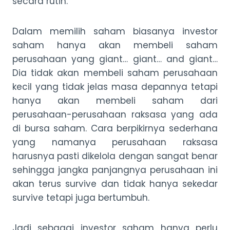
secara rutin.
Dalam memilih saham biasanya investor
saham hanya akan membeli saham
perusahaan yang giant… giant… and giant…
Dia tidak akan membeli saham perusahaan
kecil yang tidak jelas masa depannya tetapi
hanya akan membeli saham dari
perusahaan-perusahaan raksasa yang ada
di bursa saham. Cara berpikirnya sederhana
yang namanya perusahaan raksasa
harusnya pasti dikelola dengan sangat benar
sehingga jangka panjangnya perusahaan ini
akan terus survive dan tidak hanya sekedar
survive tetapi juga bertumbuh.
Jadi sebagai investor saham hanya perlu