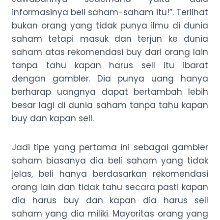
informasinya beli saham-saham itu!”. Terlihat
bukan orang yang tidak punya ilmu di dunia
saham tetapi masuk dan terjun ke dunia
saham atas rekomendasi buy dari orang lain
tanpa tahu kapan harus sell itu ibarat
dengan gambler. Dia punya uang hanya
berharap uangnya dapat bertambah lebih
besar lagi di dunia saham tanpa tahu kapan
buy dan kapan sell.
Jadi tipe yang pertama ini sebagai gambler
saham biasanya dia beli saham yang tidak
jelas, beli hanya berdasarkan rekomendasi
orang lain dan tidak tahu secara pasti kapan
dia harus buy dan kapan dia harus sell
saham yang dia miliki. Mayoritas orang yang