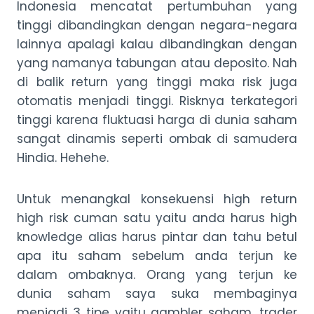
Indonesia mencatat pertumbuhan yang
tinggi dibandingkan dengan negara-negara
lainnya apalagi kalau dibandingkan dengan
yang namanya tabungan atau deposito. Nah
di balik return yang tinggi maka risk juga
otomatis menjadi tinggi. Risknya terkategori
tinggi karena fluktuasi harga di dunia saham
sangat dinamis seperti ombak di samudera
Hindia. Hehehe.
Untuk menangkal konsekuensi high return
high risk cuman satu yaitu anda harus high
knowledge alias harus pintar dan tahu betul
apa itu saham sebelum anda terjun ke
dalam ombaknya. Orang yang terjun ke
dunia saham saya suka membaginya
menjadi 3 tipe yaitu gambler saham, trader