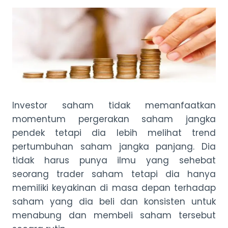
Investor saham tidak memanfaatkan
momentum pergerakan saham jangka
pendek tetapi dia lebih melihat trend
pertumbuhan saham jangka panjang. Dia
tidak harus punya ilmu yang sehebat
seorang trader saham tetapi dia hanya
memiliki keyakinan di masa depan terhadap
saham yang dia beli dan konsisten untuk
menabung dan membeli saham tersebut