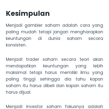
Kesimpulan
Menjadi gambler saham adalah cara yang
paling mudah tetapi jangan mengharapkan
keuntungan di dunia saham secara
konsisten.
Menjadi trader saham secara teori akan
mendapatkan keuntungan yang lebih
maksimal tetapi harus memiliki ilmu yang
paling tinggi sehingga dia tahu kapan
saham itu harus dibeli dan kapan saham itu
harus dijual.
Menjadi investor saham fokusnya adalah