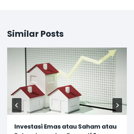
Similar Posts
Investasi Emas atau Saham atau