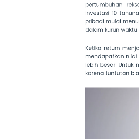
pertumbuhan rek
investasi 10 tahuna
pribadi mulai menu
dalam kurun waktu 
Ketika return menja
mendapatkan nilai 
lebih besar. Untuk
karena tuntutan bia