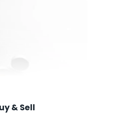
uy & Sell