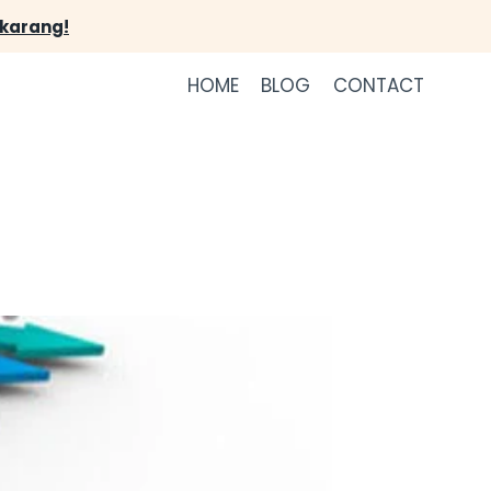
ekarang!
HOME
BLOG
CONTACT