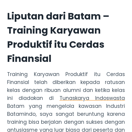
Liputan dari Batam –
Training Karyawan
Produktif itu Cerdas
Finansial
Training Karyawan Produktif itu Cerdas
Finansial telah diberikan kepada ratusan
kelas dengan ribuan alumni dan ketika kelas
ini diadakan di
Tunaskarya Indoswasta
Batam yang mengelola kawasan Industri
Batamindo, saya sangat beruntung karena
training bisa berjalan dengan sukses dengan
antusiasme yang luar biasa dari peserta dan