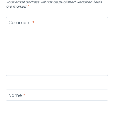
Your email address will not be published.
Required fields
are marked
*
Comment
*
Name
*