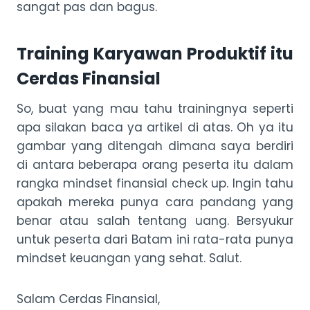
sangat pas dan bagus.
Training Karyawan Produktif itu
Cerdas Finansial
So, buat yang mau tahu trainingnya seperti
apa silakan baca ya artikel di atas. Oh ya itu
gambar yang ditengah dimana saya berdiri
di antara beberapa orang peserta itu dalam
rangka mindset finansial check up. Ingin tahu
apakah mereka punya cara pandang yang
benar atau salah tentang uang. Bersyukur
untuk peserta dari Batam ini rata-rata punya
mindset keuangan yang sehat. Salut.
Salam Cerdas Finansial,