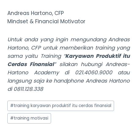
Andreas Hartono, CFP
Mindset & Financial Motivator
Untuk anda yang ingin mengundang Andreas
Hartono, CFP untuk memberikan training yang
sama yaitu Training “
Karyawan Produktif itu
Cerdas Finansial
” silakan hubungi Andreas-
Hartono Academy di 021.4060.9000 atau
langsung saja ke handphone Andreas Hartono
di 0811.128.338
Post
#
training karyawan produktif itu cerdas finansial
Tags:
#
training motivasi