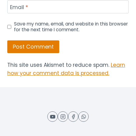
Email
*
Save my name, email, and website in this browser
for the next time I comment.
This site uses Akismet to reduce spam.
Learn
how your comment data is processed.