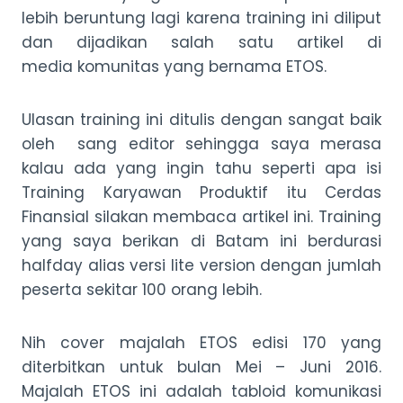
lebih beruntung lagi karena training ini diliput
dan dijadikan salah satu artikel di
media komunitas yang bernama ETOS.
Ulasan training ini ditulis dengan sangat baik
oleh sang editor sehingga saya merasa
kalau ada yang ingin tahu seperti apa isi
Training Karyawan Produktif itu Cerdas
Finansial silakan membaca artikel ini. Training
yang saya berikan di Batam ini berdurasi
halfday alias versi lite version dengan jumlah
peserta sekitar 100 orang lebih.
Nih cover majalah ETOS edisi 170 yang
diterbitkan untuk bulan Mei – Juni 2016.
Majalah ETOS ini adalah tabloid komunikasi