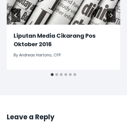
Liputan Media Cikarang Pos
Oktober 2016
By
Andreas Hartono, CFP
Leave a Reply