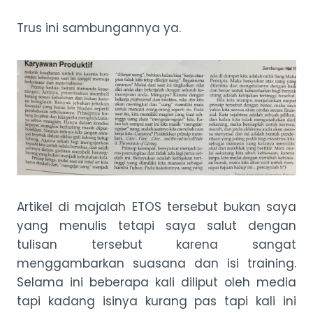
Trus ini sambungannya ya.
Artikel di majalah ETOS tersebut bukan saya
yang menulis tetapi saya salut dengan
tulisan tersebut karena sangat
menggambarkan suasana dan isi training.
Selama ini beberapa kali diliput oleh media
tapi kadang isinya kurang pas tapi kali ini