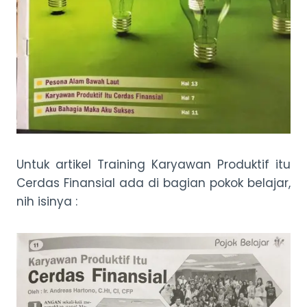
Untuk artikel Training Karyawan Produktif itu
Cerdas Finansial ada di bagian pokok belajar,
nih isinya :