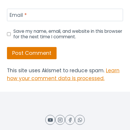
Email
*
Save my name, email, and website in this browser
for the next time I comment.
This site uses Akismet to reduce spam.
Learn
how your comment data is processed.