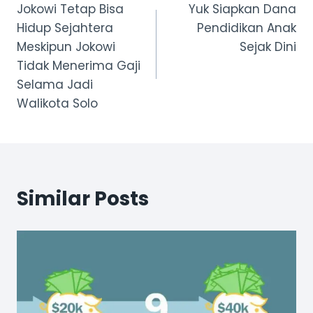
Jokowi Tetap Bisa
Yuk Siapkan Dana
navigation
Hidup Sejahtera
Pendidikan Anak
Meskipun Jokowi
Sejak Dini
Tidak Menerima Gaji
Selama Jadi
Walikota Solo
Similar Posts