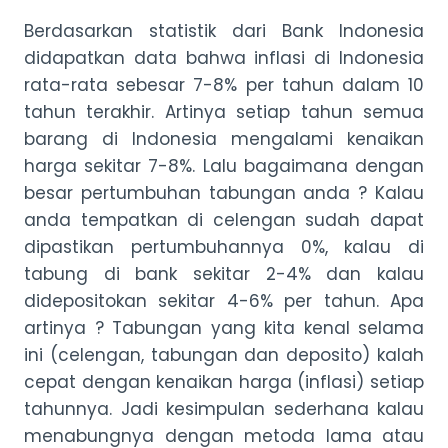
Berdasarkan statistik dari Bank Indonesia
didapatkan data bahwa inflasi di Indonesia
rata-rata sebesar 7-8% per tahun dalam 10
tahun terakhir. Artinya setiap tahun semua
barang di Indonesia mengalami kenaikan
harga sekitar 7-8%. Lalu bagaimana dengan
besar pertumbuhan tabungan anda ? Kalau
anda tempatkan di celengan sudah dapat
dipastikan pertumbuhannya 0%, kalau di
tabung di bank sekitar 2-4% dan kalau
didepositokan sekitar 4-6% per tahun. Apa
artinya ? Tabungan yang kita kenal selama
ini (celengan, tabungan dan deposito) kalah
cepat dengan kenaikan harga (inflasi) setiap
tahunnya. Jadi kesimpulan sederhana kalau
menabungnya dengan metoda lama atau