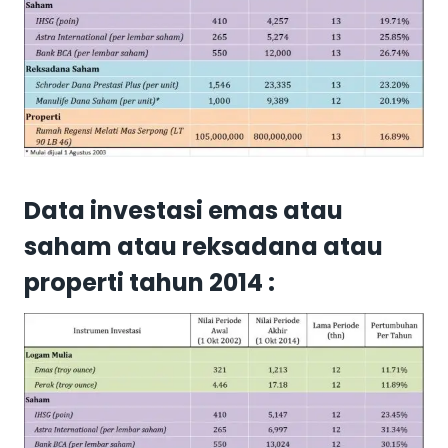
Data investasi emas atau
saham atau reksadana atau
properti tahun 2014 :