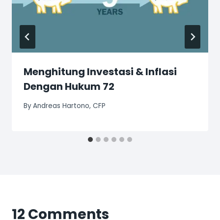
Menghitung Investasi & Inflasi
Dengan Hukum 72
By
Andreas Hartono, CFP
12 Comments