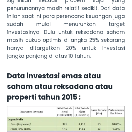
signifikan kecuali properti saja yang
penurunannya masih relatif sedikit. Dari data
inilah saat ini para perencana keuangan juga
sudah mulai menurunkan target
investasinya. Dulu untuk reksadana saham
masih cukup optimis di angka 25% sekarang
hanya ditargetkan 20% untuk investasi
jangka panjang di atas 10 tahun.
Data investasi emas atau
saham atau reksadana atau
properti tahun 2015 :