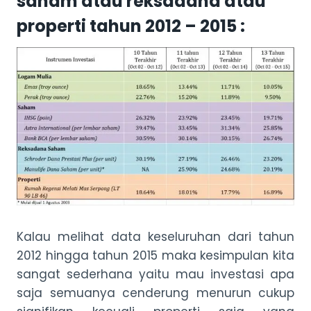
saham atau reksadana atau
properti tahun 2012 – 2015 :
Kalau melihat data keseluruhan dari tahun
2012 hingga tahun 2015 maka kesimpulan kita
sangat sederhana yaitu mau investasi apa
saja semuanya cenderung menurun cukup