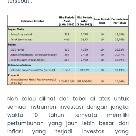
tersebut :
Nah kalau dilihat dari tabel di atas untuk
semua instrumen investasi dengan jangka
waktu 10 tahun ternyata memiliki
pertumbuhan yang jauh lebih besar dari
inflasi yang terjadi. Investasi yang