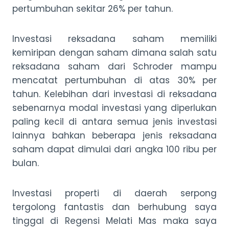
pertumbuhan sekitar 26% per tahun.
Investasi reksadana saham memiliki
kemiripan dengan saham dimana salah satu
reksadana saham dari Schroder mampu
mencatat pertumbuhan di atas 30% per
tahun. Kelebihan dari investasi di reksadana
sebenarnya modal investasi yang diperlukan
paling kecil di antara semua jenis investasi
lainnya bahkan beberapa jenis reksadana
saham dapat dimulai dari angka 100 ribu per
bulan.
Investasi properti di daerah serpong
tergolong fantastis dan berhubung saya
tinggal di Regensi Melati Mas maka saya