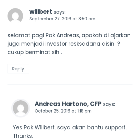
willbert
says:
September 27, 2016 at 8:50 am
selamat pagi Pak Andreas, apakah di ajarkan
juga menjadi investor resksadana disini ?
cukup berminat sih .
Reply
Andreas Hartono, CFP
says:
October 25, 2016 at 1:18 pm
Yes Pak Willbert, saya akan bantu support.
Thanks.