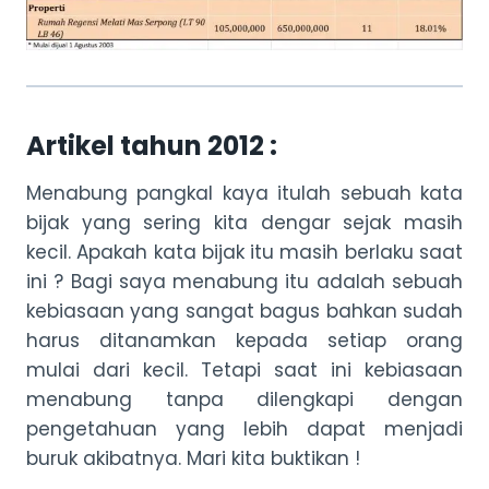
Artikel tahun 2012 :
Menabung pangkal kaya itulah sebuah kata
bijak yang sering kita dengar sejak masih
kecil. Apakah kata bijak itu masih berlaku saat
ini ? Bagi saya menabung itu adalah sebuah
kebiasaan yang sangat bagus bahkan sudah
harus ditanamkan kepada setiap orang
mulai dari kecil. Tetapi saat ini kebiasaan
menabung tanpa dilengkapi dengan
pengetahuan yang lebih dapat menjadi
buruk akibatnya. Mari kita buktikan !