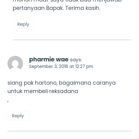
pertanyaan Bapak. Terima kasih.
Reply
pharmie wae
says:
September 3, 2016 at 12:27 pm
siang pak hartono, bagaimana caranya
untuk membeli reksadana
,
Reply