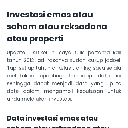
Investasi emas atau
saham atau reksadana
atau properti
Update : Artikel ini saya tulis pertama kali
tahun 2012 jadi rasanya sudah cukup jadoel.
Tapi setiap tahun di kelas training saya selalu
melakukan updating terhadap data ini
sehingga dapat menjadi data yang up to
date dalam mengambil keputusan untuk
anda melalukan investasi.
Data investasi emas atau