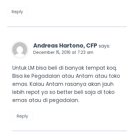
Reply
Andreas Hartono, CFP
says:
December 15, 2016 at 7:23 am
Untuk LM bisa beli di banyak tempat koq.
Bisa ke Pegadaian atau Antam atau toko
emas. Kalau Antam rasanya akan jauh
lebih repot ya so better beli saja di toko
emas atau di pegadaian.
Reply