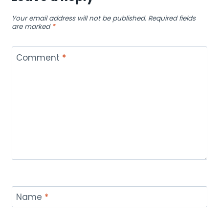
Your email address will not be published.
Required fields
are marked
*
Comment
*
Name
*