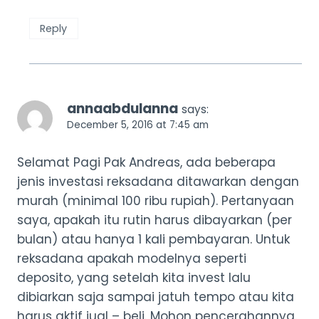
Reply
annaabdulanna
says:
December 5, 2016 at 7:45 am
Selamat Pagi Pak Andreas, ada beberapa
jenis investasi reksadana ditawarkan dengan
murah (minimal 100 ribu rupiah). Pertanyaan
saya, apakah itu rutin harus dibayarkan (per
bulan) atau hanya 1 kali pembayaran. Untuk
reksadana apakah modelnya seperti
deposito, yang setelah kita invest lalu
dibiarkan saja sampai jatuh tempo atau kita
harus aktif jual – beli. Mohon pencerahannya.