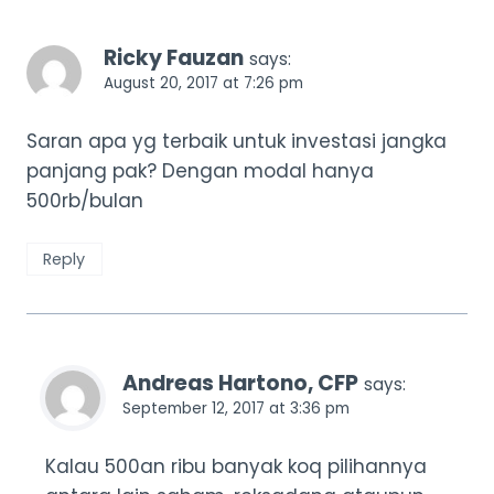
Ricky Fauzan
says:
August 20, 2017 at 7:26 pm
Saran apa yg terbaik untuk investasi jangka
panjang pak? Dengan modal hanya
500rb/bulan
Reply
Andreas Hartono, CFP
says:
September 12, 2017 at 3:36 pm
Kalau 500an ribu banyak koq pilihannya