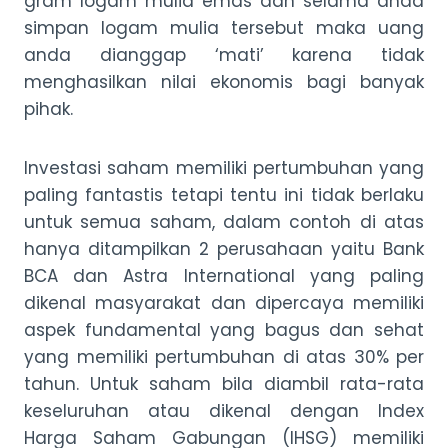
gram logam mulia emas dan selama anda
simpan logam mulia tersebut maka uang
anda dianggap ‘mati’ karena tidak
menghasilkan nilai ekonomis bagi banyak
pihak.
Investasi saham memiliki pertumbuhan yang
paling fantastis tetapi tentu ini tidak berlaku
untuk semua saham, dalam contoh di atas
hanya ditampilkan 2 perusahaan yaitu Bank
BCA dan Astra International yang paling
dikenal masyarakat dan dipercaya memiliki
aspek fundamental yang bagus dan sehat
yang memiliki pertumbuhan di atas 30% per
tahun. Untuk saham bila diambil rata-rata
keseluruhan atau dikenal dengan Index
Harga Saham Gabungan (IHSG) memiliki