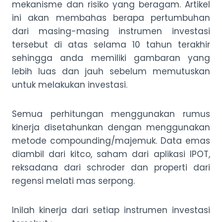
mekanisme dan risiko yang beragam. Artikel
ini akan membahas berapa pertumbuhan
dari masing-masing instrumen investasi
tersebut di atas selama 10 tahun terakhir
sehingga anda memiliki gambaran yang
lebih luas dan jauh sebelum memutuskan
untuk melakukan investasi.
Semua perhitungan menggunakan rumus
kinerja disetahunkan dengan menggunakan
metode compounding/majemuk. Data emas
diambil dari kitco, saham dari aplikasi IPOT,
reksadana dari schroder dan properti dari
regensi melati mas serpong.
Inilah kinerja dari setiap instrumen investasi