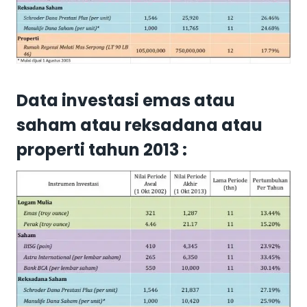
Data investasi emas atau
saham atau reksadana atau
properti tahun 2013 :