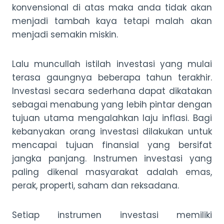
konvensional di atas maka anda tidak akan
menjadi tambah kaya tetapi malah akan
menjadi semakin miskin.
Lalu muncullah istilah investasi yang mulai
terasa gaungnya beberapa tahun terakhir.
Investasi secara sederhana dapat dikatakan
sebagai menabung yang lebih pintar dengan
tujuan utama mengalahkan laju inflasi. Bagi
kebanyakan orang investasi dilakukan untuk
mencapai tujuan finansial yang bersifat
jangka panjang. Instrumen investasi yang
paling dikenal masyarakat adalah emas,
perak, properti, saham dan reksadana.
Setiap instrumen investasi memiliki