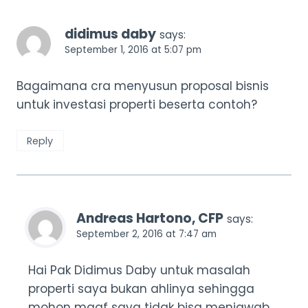
didimus daby
says:
September 1, 2016 at 5:07 pm
Bagaimana cra menyusun proposal bisnis
untuk investasi properti beserta contoh?
Reply
Andreas Hartono, CFP
says:
September 2, 2016 at 7:47 am
Hai Pak Didimus Daby untuk masalah
properti saya bukan ahlinya sehingga
mohon maaf saya tidak bisa menjawab