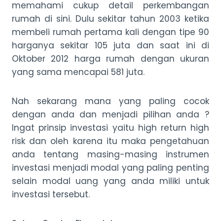
memahami cukup detail perkembangan
rumah di sini. Dulu sekitar tahun 2003 ketika
membeli rumah pertama kali dengan tipe 90
harganya sekitar 105 juta dan saat ini di
Oktober 2012 harga rumah dengan ukuran
yang sama mencapai 581 juta.
Nah sekarang mana yang paling cocok
dengan anda dan menjadi pilihan anda ?
Ingat prinsip investasi yaitu high return high
risk dan oleh karena itu maka pengetahuan
anda tentang masing-masing instrumen
investasi menjadi modal yang paling penting
selain modal uang yang anda miliki untuk
investasi tersebut.