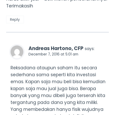
Terimakasih
Reply
Andreas Hartono, CFP
says:
December 7, 2016 at 5:01 am
Reksadana ataupun saham itu secara
sederhana sama seperti kita investasi
emas. Kapan saja mau beli bisa kemudian
kapan saja mau jual juga bisa. Berapa
banyak yang mau dibeli juga terserah kita
tergantung pada dana yang kita miliki.
Yang membedakan hanya fisik wujudnya