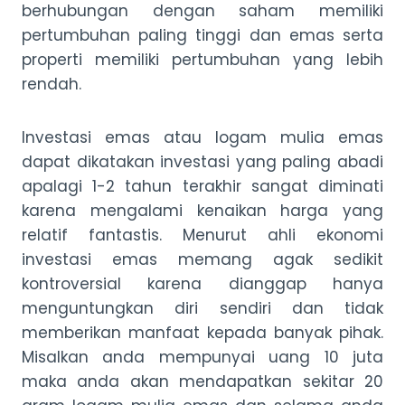
berhubungan dengan saham memiliki
pertumbuhan paling tinggi dan emas serta
properti memiliki pertumbuhan yang lebih
rendah.
Investasi emas atau logam mulia emas
dapat dikatakan investasi yang paling abadi
apalagi 1-2 tahun terakhir sangat diminati
karena mengalami kenaikan harga yang
relatif fantastis. Menurut ahli ekonomi
investasi emas memang agak sedikit
kontroversial karena dianggap hanya
menguntungkan diri sendiri dan tidak
memberikan manfaat kepada banyak pihak.
Misalkan anda mempunyai uang 10 juta
maka anda akan mendapatkan sekitar 20