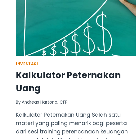
INVESTASI
Kalkulator Peternakan
Uang
By
Andreas Hartono, CFP
Kalkulator Peternakan Uang Salah satu
materi yang paling menarik bagi peserta
dari sesi training perencanaan keuangan