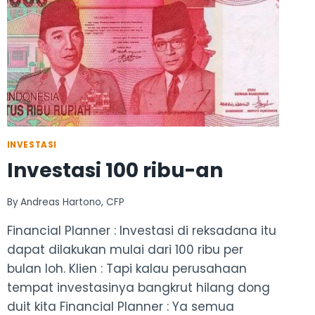
INVESTASI
Investasi 100 ribu-an
By
Andreas Hartono, CFP
Financial Planner : Investasi di reksadana itu
dapat dilakukan mulai dari 100 ribu per
bulan loh. Klien : Tapi kalau perusahaan
tempat investasinya bangkrut hilang dong
duit kita Financial Planner : Ya semua