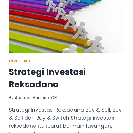
INVESTASI
Strategi Investasi
Reksadana
By
Andreas Hartono, CFP
Strategi Investasi Reksadana Buy & Sell, Buy
& Sell dan Buy & Switch Strategi investasi
reksadana itu ibarat bermain layangan,