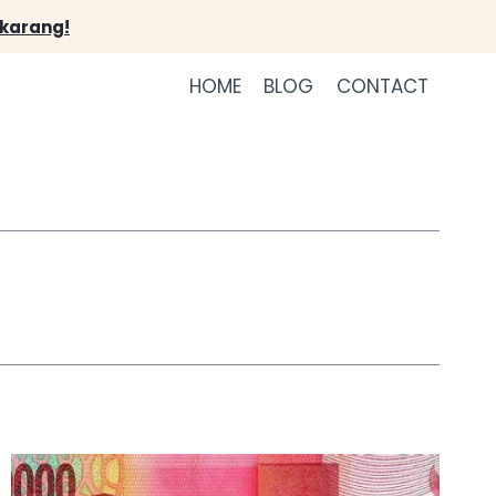
ekarang!
HOME
BLOG
CONTACT