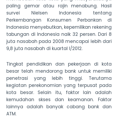
paling gemar atau rajin menabung. Hasil
survei Nielsen Indonesia tentang
Perkembangan Konsumen Perbankan di
Indonesia menyebutkan, kepemilikan rekening
tabungan di Indonesia naik 32 persen. Dari 8
juta nasabah pada 2008 mencapai lebih dari
9,8 juta nasabah di kuartal I/2012.
Tingkat pendidikan dan pekerjaan di kota
besar telah mendorong bank untuk memiliki
penetrasi yang lebih tinggi. Terutama
kegiatan perekonomian yang terpusat pada
kota besar. Selain itu, faktor lain adalah
kemudahan skses dan keamanan. Faktor
lainnya adalah banyak cabang bank dan
ATM.