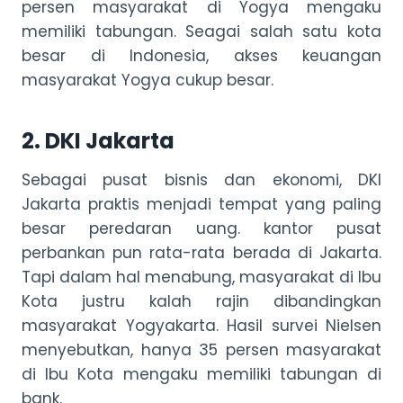
persen masyarakat di Yogya mengaku
memiliki tabungan. Seagai salah satu kota
besar di Indonesia, akses keuangan
masyarakat Yogya cukup besar.
2. DKI Jakarta
Sebagai pusat bisnis dan ekonomi, DKI
Jakarta praktis menjadi tempat yang paling
besar peredaran uang. kantor pusat
perbankan pun rata-rata berada di Jakarta.
Tapi dalam hal menabung, masyarakat di Ibu
Kota justru kalah rajin dibandingkan
masyarakat Yogyakarta. Hasil survei Nielsen
menyebutkan, hanya 35 persen masyarakat
di Ibu Kota mengaku memiliki tabungan di
bank.