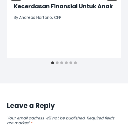
Kecerdasan Finansial Untuk Anak
By
Andreas Hartono, CFP
Leave a Reply
Your email address will not be published.
Required fields
are marked
*