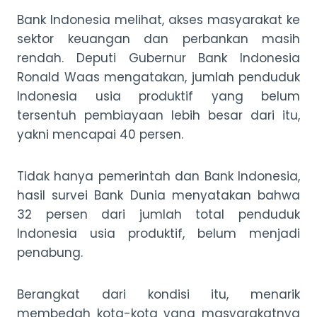
Bank Indonesia melihat, akses masyarakat ke
sektor keuangan dan perbankan masih
rendah. Deputi Gubernur Bank Indonesia
Ronald Waas mengatakan, jumlah penduduk
Indonesia usia produktif yang belum
tersentuh pembiayaan lebih besar dari itu,
yakni mencapai 40 persen.
Tidak hanya pemerintah dan Bank Indonesia,
hasil survei Bank Dunia menyatakan bahwa
32 persen dari jumlah total penduduk
Indonesia usia produktif, belum menjadi
penabung.
Berangkat dari kondisi itu, menarik
membedah kota-kota yang masyarakatnya