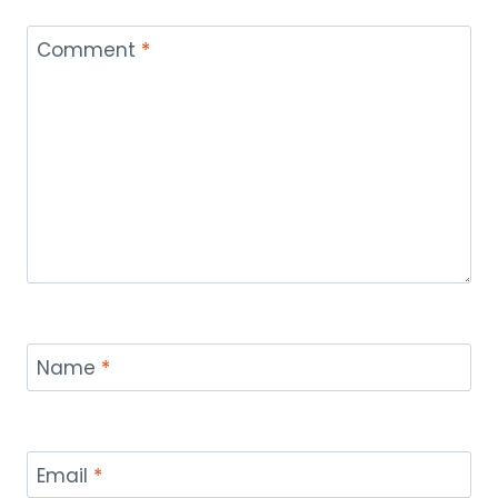
Comment
*
Name
*
Email
*