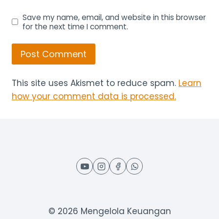
Save my name, email, and website in this browser
for the next time I comment.
This site uses Akismet to reduce spam.
Learn
how your comment data is processed.
© 2026 Mengelola Keuangan