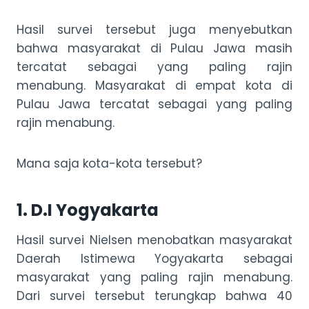
Hasil survei tersebut juga menyebutkan
bahwa masyarakat di Pulau Jawa masih
tercatat sebagai yang paling rajin
menabung. Masyarakat di empat kota di
Pulau Jawa tercatat sebagai yang paling
rajin menabung.
Mana saja kota-kota tersebut?
1. D.I Yogyakarta
Hasil survei Nielsen menobatkan masyarakat
Daerah Istimewa Yogyakarta sebagai
masyarakat yang paling rajin menabung.
Dari survei tersebut terungkap bahwa 40