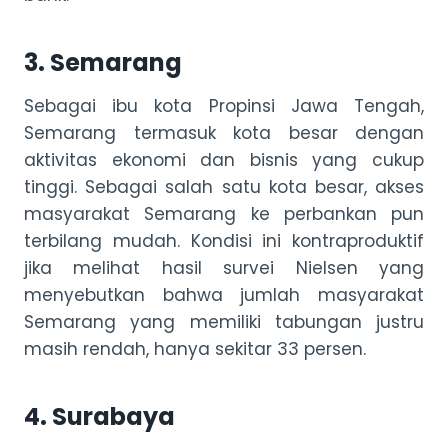
3. Semarang
Sebagai ibu kota Propinsi Jawa Tengah,
Semarang termasuk kota besar dengan
aktivitas ekonomi dan bisnis yang cukup
tinggi. Sebagai salah satu kota besar, akses
masyarakat Semarang ke perbankan pun
terbilang mudah. Kondisi ini kontraproduktif
jika melihat hasil survei Nielsen yang
menyebutkan bahwa jumlah masyarakat
Semarang yang memiliki tabungan justru
masih rendah, hanya sekitar 33 persen.
4. Surabaya