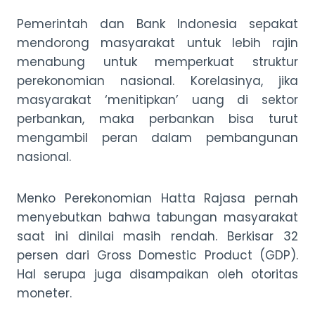
Pemerintah dan Bank Indonesia sepakat
mendorong masyarakat untuk lebih rajin
menabung untuk memperkuat struktur
perekonomian nasional. Korelasinya, jika
masyarakat ‘menitipkan’ uang di sektor
perbankan, maka perbankan bisa turut
mengambil peran dalam pembangunan
nasional.
Menko Perekonomian Hatta Rajasa pernah
menyebutkan bahwa tabungan masyarakat
saat ini dinilai masih rendah. Berkisar 32
persen dari Gross Domestic Product (GDP).
Hal serupa juga disampaikan oleh otoritas
moneter.