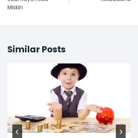
Miskin
Similar Posts