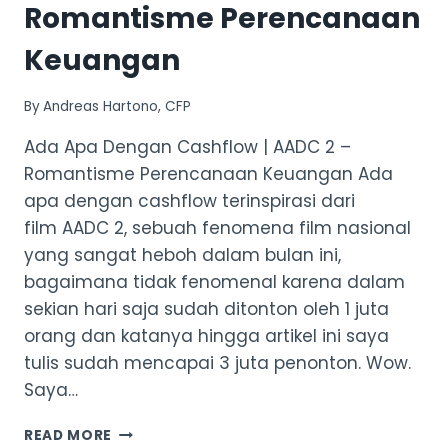
Romantisme Perencanaan
Keuangan
By
Andreas Hartono, CFP
Ada Apa Dengan Cashflow | AADC 2 –
Romantisme Perencanaan Keuangan Ada
apa dengan cashflow terinspirasi dari
film AADC 2, sebuah fenomena film nasional
yang sangat heboh dalam bulan ini,
bagaimana tidak fenomenal karena dalam
sekian hari saja sudah ditonton oleh 1 juta
orang dan katanya hingga artikel ini saya
tulis sudah mencapai 3 juta penonton. Wow.
Saya…
AADC
READ MORE