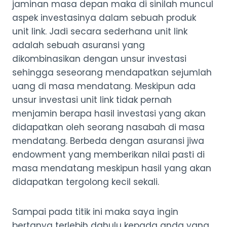
jaminan masa depan maka di sinilah muncul
aspek investasinya dalam sebuah produk
unit link. Jadi secara sederhana unit link
adalah sebuah asuransi yang
dikombinasikan dengan unsur investasi
sehingga seseorang mendapatkan sejumlah
uang di masa mendatang. Meskipun ada
unsur investasi unit link tidak pernah
menjamin berapa hasil investasi yang akan
didapatkan oleh seorang nasabah di masa
mendatang. Berbeda dengan asuransi jiwa
endowment yang memberikan nilai pasti di
masa mendatang meskipun hasil yang akan
didapatkan tergolong kecil sekali.
Sampai pada titik ini maka saya ingin
bertanya terlebih dahulu kepada anda yang