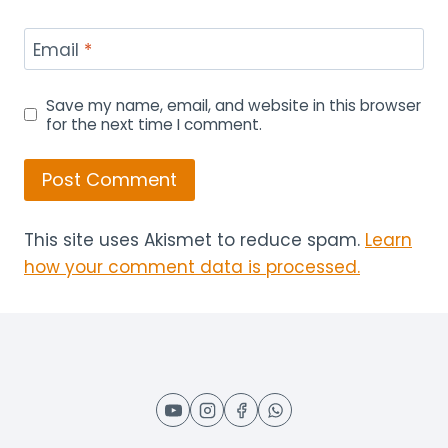
Email
*
Save my name, email, and website in this browser
for the next time I comment.
This site uses Akismet to reduce spam.
Learn
how your comment data is processed.