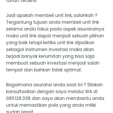
tahun terakhir.
Jadi apakah membeli unit link, salahkah ?
Tergantung tujuan anda membeli unit link
selama anda fokus pada aspek asuransinya
maka unit link dapat menjadi sebuah pilihan
yang baik tetapi ketika unit link dijadikan
sebagai instrumen investasi maka akan
terjadi banyak kerumitan yang bisa saja
membuat sebuah investasi menjadi salah
tempat dan bahkan tidak optimal.
Bagaimana asuransi anda saat ini ? Silakan
konsultasikan dengan saya melalui WA di
0811.128.338 dan saya akan membantu anda
untuk memastikan polis yang anda miliki
sudah tepat.