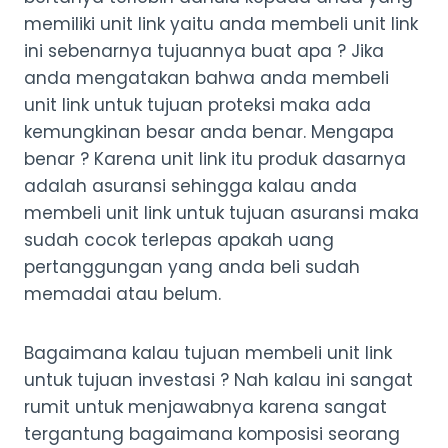
memiliki unit link yaitu anda membeli unit link
ini sebenarnya tujuannya buat apa ? Jika
anda mengatakan bahwa anda membeli
unit link untuk tujuan proteksi maka ada
kemungkinan besar anda benar. Mengapa
benar ? Karena unit link itu produk dasarnya
adalah asuransi sehingga kalau anda
membeli unit link untuk tujuan asuransi maka
sudah cocok terlepas apakah uang
pertanggungan yang anda beli sudah
memadai atau belum.
Bagaimana kalau tujuan membeli unit link
untuk tujuan investasi ? Nah kalau ini sangat
rumit untuk menjawabnya karena sangat
tergantung bagaimana komposisi seorang