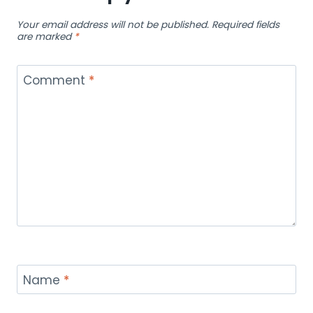
Your email address will not be published.
Required fields
are marked
*
Comment
*
Name
*