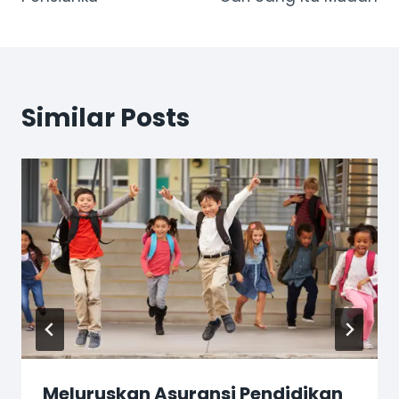
Similar Posts
Meluruskan Asuransi Pendidikan