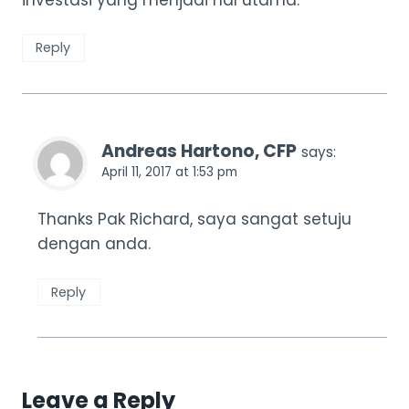
Reply
Andreas Hartono, CFP
says:
April 11, 2017 at 1:53 pm
Thanks Pak Richard, saya sangat setuju
dengan anda.
Reply
Leave a Reply