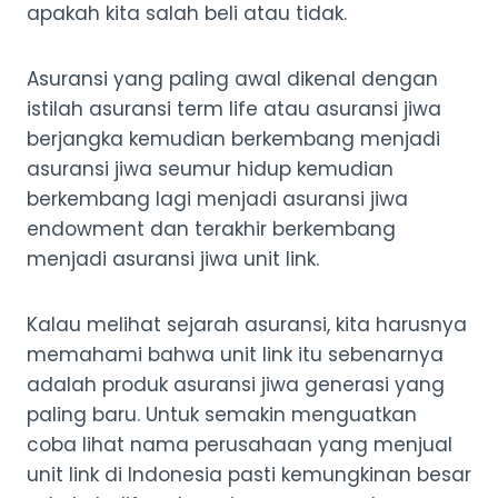
apakah kita salah beli atau tidak.
Asuransi yang paling awal dikenal dengan
istilah asuransi term life atau asuransi jiwa
berjangka kemudian berkembang menjadi
asuransi jiwa seumur hidup kemudian
berkembang lagi menjadi asuransi jiwa
endowment dan terakhir berkembang
menjadi asuransi jiwa unit link.
Kalau melihat sejarah asuransi, kita harusnya
memahami bahwa unit link itu sebenarnya
adalah produk asuransi jiwa generasi yang
paling baru. Untuk semakin menguatkan
coba lihat nama perusahaan yang menjual
unit link di Indonesia pasti kemungkinan besar