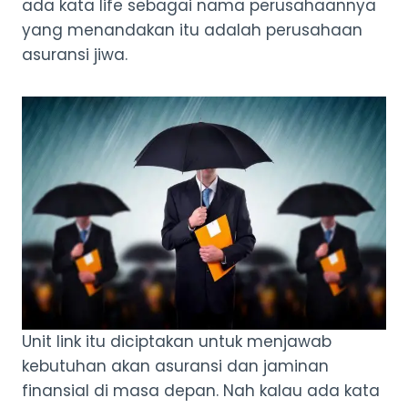
ada kata life sebagai nama perusahaannya
yang menandakan itu adalah perusahaan
asuransi jiwa.
Unit link itu diciptakan untuk menjawab
kebutuhan akan asuransi dan jaminan
finansial di masa depan. Nah kalau ada kata