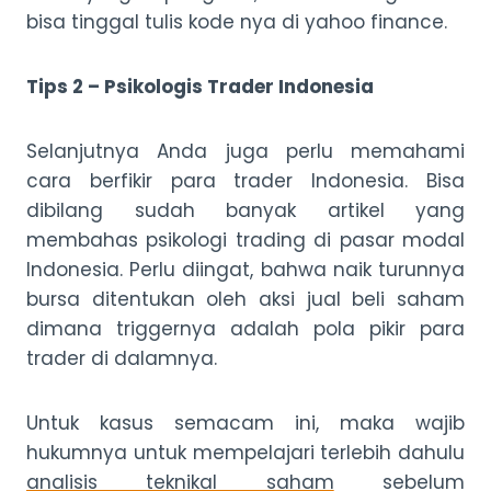
bisa tinggal tulis kode nya di yahoo finance.
Tips 2 – Psikologis Trader Indonesia
Selanjutnya Anda juga perlu memahami
cara berfikir para trader Indonesia. Bisa
dibilang sudah banyak artikel yang
membahas psikologi trading di pasar modal
Indonesia. Perlu diingat, bahwa naik turunnya
bursa ditentukan oleh aksi jual beli saham
dimana triggernya adalah pola pikir para
trader di dalamnya.
Untuk kasus semacam ini, maka wajib
hukumnya untuk mempelajari terlebih dahulu
analisis teknikal saham
sebelum