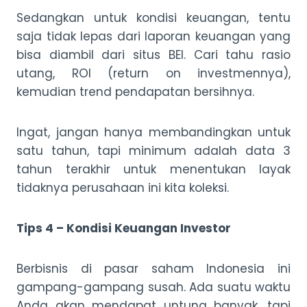
Sedangkan untuk kondisi keuangan, tentu
saja tidak lepas dari laporan keuangan yang
bisa diambil dari situs BEI. Cari tahu rasio
utang, ROI (return on investmennya),
kemudian trend pendapatan bersihnya.
Ingat, jangan hanya membandingkan untuk
satu tahun, tapi minimum adalah data 3
tahun terakhir untuk menentukan layak
tidaknya perusahaan ini kita koleksi.
Tips 4 – Kondisi Keuangan Investor
Berbisnis di pasar saham Indonesia ini
gampang-gampang susah. Ada suatu waktu
Anda akan mendapat untung banyak, tapi