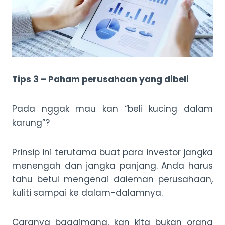
Tips 3 – Paham perusahaan yang dibeli
Pada nggak mau kan “beli kucing dalam
karung”?
Prinsip ini terutama buat para investor jangka
menengah dan jangka panjang. Anda harus
tahu betul mengenai daleman perusahaan,
kuliti sampai ke dalam-dalamnya.
Caranya bagaimana, kan kita bukan orang