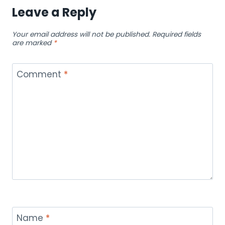
Leave a Reply
Your email address will not be published.
Required fields
are marked
*
Comment
*
Name
*