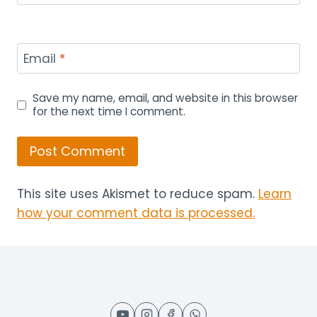
Email
*
Save my name, email, and website in this browser
for the next time I comment.
This site uses Akismet to reduce spam.
Learn
how your comment data is processed.