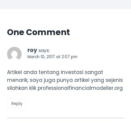
One Comment
roy
says:
March 10, 2017 at 2:07 pm
Artikel anda tentang investasi sangat
menarik, saya juga punya artikel yang sejenis
silahkan klik professionalfinancialmodeller.org
Reply