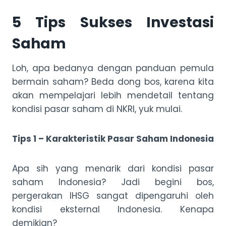
5 Tips Sukses Investasi
Saham
Loh, apa bedanya dengan panduan pemula
bermain saham? Beda dong bos, karena kita
akan mempelajari lebih mendetail tentang
kondisi pasar saham di NKRI, yuk mulai.
Tips 1 – Karakteristik Pasar Saham Indonesia
Apa sih yang menarik dari kondisi pasar
saham Indonesia? Jadi begini bos,
pergerakan IHSG sangat dipengaruhi oleh
kondisi eksternal Indonesia. Kenapa
demikian?