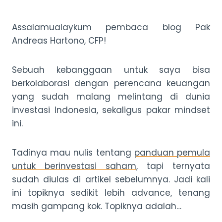
Assalamualaykum pembaca blog Pak
Andreas Hartono, CFP!
Sebuah kebanggaan untuk saya bisa
berkolaborasi dengan perencana keuangan
yang sudah malang melintang di dunia
investasi Indonesia, sekaligus pakar mindset
ini.
Tadinya mau nulis tentang
panduan pemula
untuk berinvestasi saham
, tapi ternyata
sudah diulas di artikel sebelumnya. Jadi kali
ini topiknya sedikit lebih advance, tenang
masih gampang kok. Topiknya adalah…