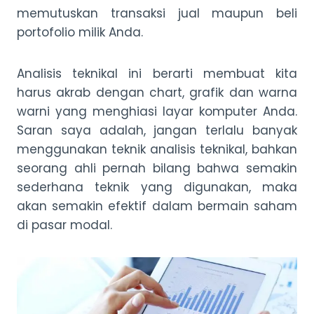
memutuskan transaksi jual maupun beli
portofolio milik Anda.
Analisis teknikal ini berarti membuat kita
harus akrab dengan chart, grafik dan warna
warni yang menghiasi layar komputer Anda.
Saran saya adalah, jangan terlalu banyak
menggunakan teknik analisis teknikal, bahkan
seorang ahli pernah bilang bahwa semakin
sederhana teknik yang digunakan, maka
akan semakin efektif dalam bermain saham
di pasar modal.