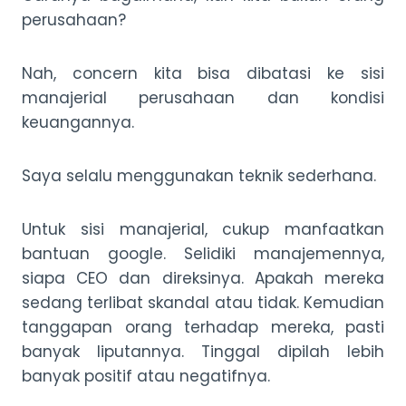
perusahaan?
Nah, concern kita bisa dibatasi ke sisi
manajerial perusahaan dan kondisi
keuangannya.
Saya selalu menggunakan teknik sederhana.
Untuk sisi manajerial, cukup manfaatkan
bantuan google. Selidiki manajemennya,
siapa CEO dan direksinya. Apakah mereka
sedang terlibat skandal atau tidak. Kemudian
tanggapan orang terhadap mereka, pasti
banyak liputannya. Tinggal dipilah lebih
banyak positif atau negatifnya.