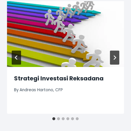
Strategi Investasi Reksadana
By
Andreas Hartono, CFP