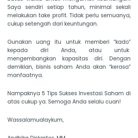
Saya sendiri setiap tahun, minimal sekali
melakukan take profit. Tidak perlu semuanya,
cukup setengah dari keuntungan.
Gunakan uang itu untuk memberi “kado”
kepada diri Anda, atau untuk
mengembangkan kapasitas diri. Dengan
demikian, bisnis saham Anda akan “kerasa”
manfaatnya.
Nampaknya 5 Tips Sukses Investasi Saham di
atas cukup ya. Semoga Anda selalu cuan!
Wassalamualaykum,
Andhika Diskartes, MM