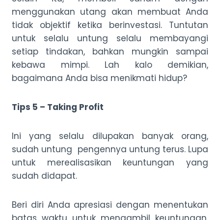
menggunakan utang akan membuat Anda
tidak objektif ketika berinvestasi. Tuntutan
untuk selalu untung selalu membayangi
setiap tindakan, bahkan mungkin sampai
kebawa mimpi. Lah kalo demikian,
bagaimana Anda bisa menikmati hidup?
Tips 5 – Taking Profit
Ini yang selalu dilupakan banyak orang,
sudah untung pengennya untung terus. Lupa
untuk merealisasikan keuntungan yang
sudah didapat.
Beri diri Anda apresiasi dengan menentukan
batas waktu untuk mengambil keuntungan.