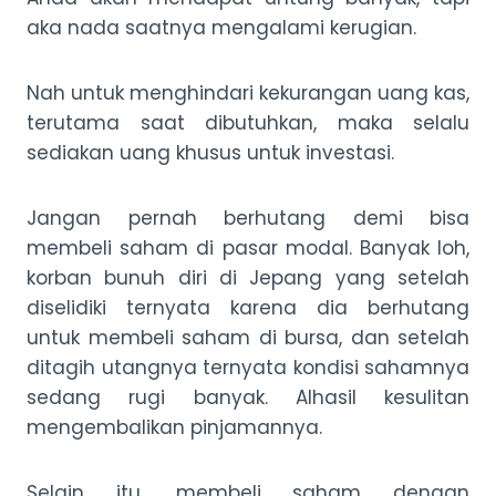
aka nada saatnya mengalami kerugian.
Nah untuk menghindari kekurangan uang kas,
terutama saat dibutuhkan, maka selalu
sediakan uang khusus untuk investasi.
Jangan pernah berhutang demi bisa
membeli saham di pasar modal. Banyak loh,
korban bunuh diri di Jepang yang setelah
diselidiki ternyata karena dia berhutang
untuk membeli saham di bursa, dan setelah
ditagih utangnya ternyata kondisi sahamnya
sedang rugi banyak. Alhasil kesulitan
mengembalikan pinjamannya.
Selain itu, membeli saham dengan