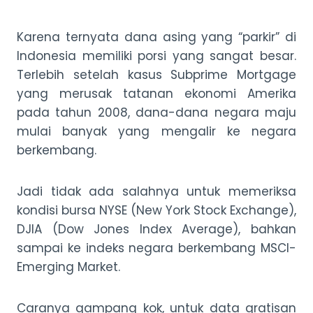
Karena ternyata dana asing yang “parkir” di
Indonesia memiliki porsi yang sangat besar.
Terlebih setelah kasus Subprime Mortgage
yang merusak tatanan ekonomi Amerika
pada tahun 2008, dana-dana negara maju
mulai banyak yang mengalir ke negara
berkembang.
Jadi tidak ada salahnya untuk memeriksa
kondisi bursa NYSE (New York Stock Exchange),
DJIA (Dow Jones Index Average), bahkan
sampai ke indeks negara berkembang MSCI-
Emerging Market.
Caranya gampang kok, untuk data gratisan