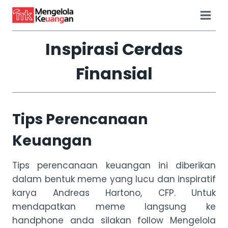
Skip
to
content
Inspirasi Cerdas
Finansial
Tips Perencanaan
Keuangan
Tips perencanaan keuangan ini diberikan
dalam bentuk meme yang lucu dan inspiratif
karya Andreas Hartono, CFP. Untuk
mendapatkan meme langsung ke
handphone anda silakan follow Mengelola