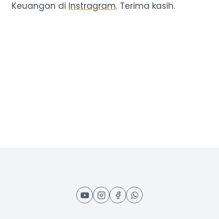
Keuangan di
Instragram
. Terima kasih.