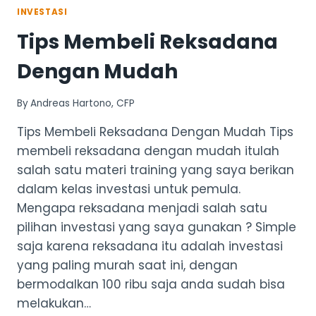
INVESTASI
Tips Membeli Reksadana
Dengan Mudah
By
Andreas Hartono, CFP
Tips Membeli Reksadana Dengan Mudah Tips
membeli reksadana dengan mudah itulah
salah satu materi training yang saya berikan
dalam kelas investasi untuk pemula.
Mengapa reksadana menjadi salah satu
pilihan investasi yang saya gunakan ? Simple
saja karena reksadana itu adalah investasi
yang paling murah saat ini, dengan
bermodalkan 100 ribu saja anda sudah bisa
melakukan…