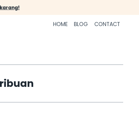
ekarang!
HOME
BLOG
CONTACT
ribuan