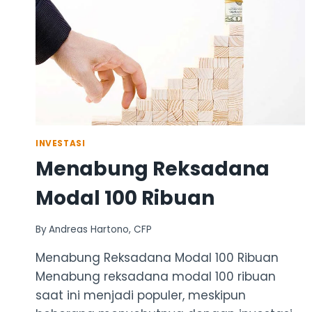
INVESTASI
Menabung Reksadana
Modal 100 Ribuan
By
Andreas Hartono, CFP
Menabung Reksadana Modal 100 Ribuan
Menabung reksadana modal 100 ribuan
saat ini menjadi populer, meskipun