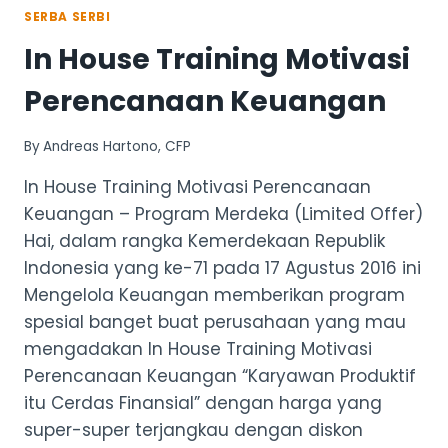
SERBA SERBI
In House Training Motivasi
Perencanaan Keuangan
By
Andreas Hartono, CFP
In House Training Motivasi Perencanaan
Keuangan – Program Merdeka (Limited Offer)
Hai, dalam rangka Kemerdekaan Republik
Indonesia yang ke-71 pada 17 Agustus 2016 ini
Mengelola Keuangan memberikan program
spesial banget buat perusahaan yang mau
mengadakan In House Training Motivasi
Perencanaan Keuangan “Karyawan Produktif
itu Cerdas Finansial” dengan harga yang
super-super terjangkau dengan diskon