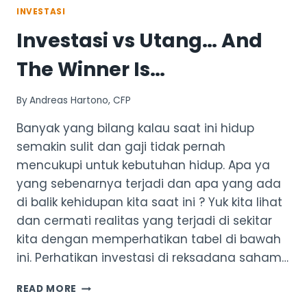
INVESTASI
Investasi vs Utang… And
The Winner Is…
By
Andreas Hartono, CFP
Banyak yang bilang kalau saat ini hidup
semakin sulit dan gaji tidak pernah
mencukupi untuk kebutuhan hidup. Apa ya
yang sebenarnya terjadi dan apa yang ada
di balik kehidupan kita saat ini ? Yuk kita lihat
dan cermati realitas yang terjadi di sekitar
kita dengan memperhatikan tabel di bawah
ini. Perhatikan investasi di reksadana saham…
INVESTASI
READ MORE
VS