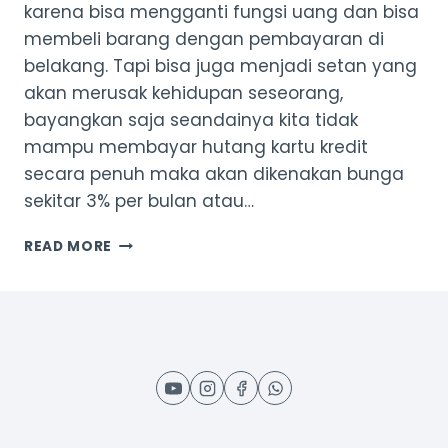
karena bisa mengganti fungsi uang dan bisa
membeli barang dengan pembayaran di
belakang. Tapi bisa juga menjadi setan yang
akan merusak kehidupan seseorang,
bayangkan saja seandainya kita tidak
mampu membayar hutang kartu kredit
secara penuh maka akan dikenakan bunga
sekitar 3% per bulan atau…
HUTANG
READ MORE
KARTU
KREDIT