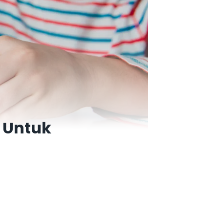
s Untuk