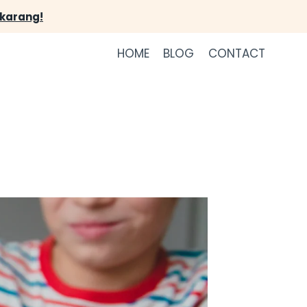
ekarang!
HOME
BLOG
CONTACT