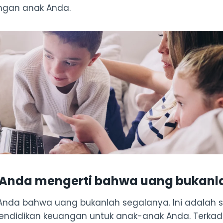
gan anak Anda.
 Anda mengerti bahwa uang bukanl
k Anda bahwa uang bukanlah segalanya. Ini adalah s
endidikan keuangan untuk anak-anak Anda. Terkada