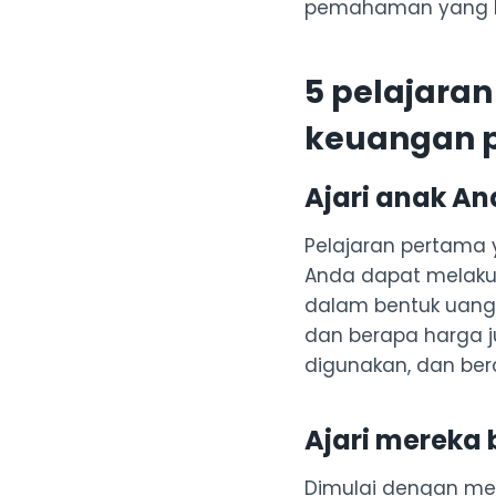
pemahaman yang be
5 pelajaran
keuangan 
Ajari anak An
Pelajaran pertama 
Anda dapat melaku
dalam bentuk uang.
dan berapa harga j
digunakan, dan ber
Ajari mereka
Dimulai dengan me